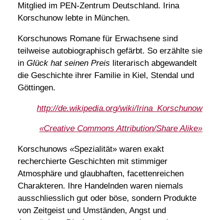
Mitglied im PEN-Zentrum Deutschland. Irina
Korschunow lebte in München.
Korschunows Romane für Erwachsene sind
teilweise autobiographisch gefärbt. So erzählte sie
in
Glück hat seinen Preis
literarisch abgewandelt
die Geschichte ihrer Familie in Kiel, Stendal und
Göttingen.
http://de.wikipedia.org/wiki/Irina_Korschunow
«Creative Commons Attribution/Share Alike»
Korschunows
«
Spezialität» waren exakt
recherchierte Geschichten mit stimmiger
Atmosphäre und glaubhaften, facettenreichen
Charakteren. Ihre Handelnden waren niemals
ausschliesslich gut oder böse, sondern Produkte
von Zeitgeist und Umständen, Angst und