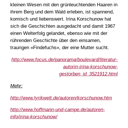
kleinen Wesen mit den grünleuchtenden Haaren in
ihrem Berg und dem Wald erleben, ist spannend,
komisch und liebenswert. Irina Korschunow hat
sich die Geschichten ausgedacht und damit 1967
einen Welterfolg gelandet, ebenso wie mit der
rührenden Geschichte über den einsamen,
traurigen «Findefuchs», der eine Mutter sucht.
http://www.focus.de/panorama/boulevard/literatur-
autorin-irina-korschunow-
gestorben_id_3521912.html
Mehr:
http://www.lyrikwelt.de/autoren/korschunow.htm
http://www.hoffmann-und-campe.de/autoren-
info/irina-korschunow/