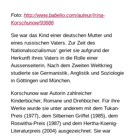
Foto:
http://www.babelio.com/auteur/Irina-
Korschunow/93686
Sie war das Kind einer deutschen Mutter und
eines russischen Vaters. Zur Zeit des
Nationalsozialismus‘ geriet sie aufgrund der
Herkunft ihres Vaters in die Rolle einer
Aussenseiterin. Nach dem Zweiten Weltkrieg
studierte sie Germanistik, Anglistik und Soziologie
in Göttingen und München.
Korschunow war Autorin zahlreicher
Kinderbücher, Romane und Drehbücher. Für ihre
Werke wurde sie unter anderem mit dem Tukan-
Preis (1977), dem Silbernen Griffel (1985), dem
Roswitha-Preis (1987) und dem Hertha-Koenig-
Literaturpreis (2004) ausgezeichnet. Sie war