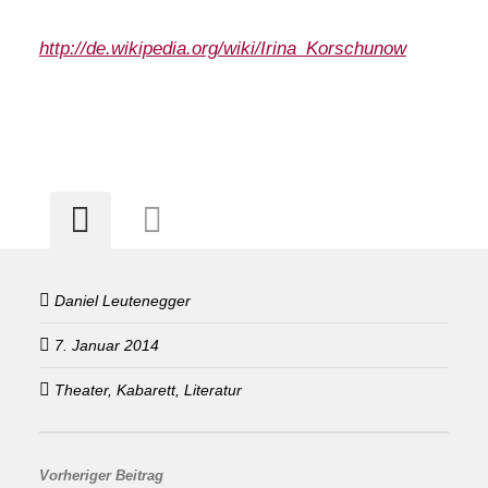
http://de.wikipedia.org/wiki/Irina_Korschunow
Daniel Leutenegger
7. Januar 2014
Theater, Kabarett, Literatur
Vorheriger Beitrag