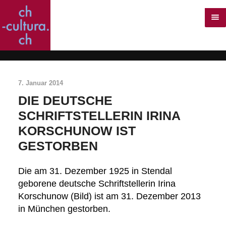
7. Januar 2014
DIE DEUTSCHE
SCHRIFTSTELLERIN IRINA
KORSCHUNOW IST
GESTORBEN
Die am 31. Dezember 1925 in Stendal
geborene deutsche Schriftstellerin Irina
Korschunow (Bild) ist am 31. Dezember 2013
in München gestorben.