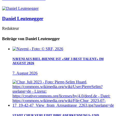
Daniel Leutenegger
Redakteur
Beiträge von Daniel Leutenegger
NAVENI AUS BIEL-BIENNE IST «SRF 3 BEST TALENT» IM
AUGUST 2026
7. August 2026
STADT CHUR VERLEIHT IHRE ANERKENNUNGS- UND