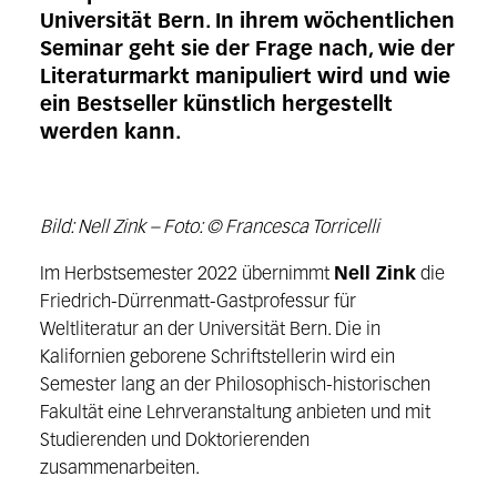
Universität Bern. In ihrem wöchentlichen
Seminar geht sie der Frage nach, wie der
Literaturmarkt manipuliert wird und wie
ein Bestseller künstlich hergestellt
werden kann.
Bild: Nell Zink – Foto: © Francesca Torricelli
Im Herbstsemester 2022 übernimmt
Nell Zink
die
Friedrich-Dürrenmatt-Gastprofessur für
Weltliteratur an der Universität Bern. Die in
Kalifornien geborene Schriftstellerin wird ein
Semester lang an der Philosophisch-historischen
Fakultät eine Lehrveranstaltung anbieten und mit
Studierenden und Doktorierenden
zusammenarbeiten.