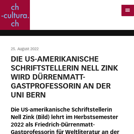
25. August 2022
DIE US-AMERIKANISCHE
SCHRIFTSTELLERIN NELL ZINK
WIRD DÜRRENMATT-
GASTPROFESSORIN AN DER
UNI BERN
Die US-amerikanische Schriftstellerin
Nell Zink (Bild) lehrt im Herbstsemester
2022 als Friedrich-Dürrenmatt-
Gastprofessorin für Weltliteratur an der