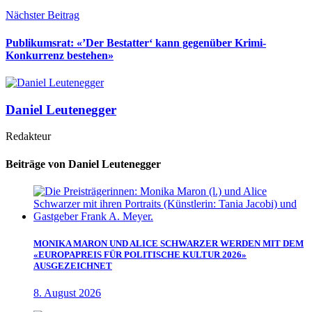
Nächster Beitrag
Publikumsrat: «’Der Bestatter‘ kann gegenüber Krimi-
Konkurrenz bestehen»
Daniel Leutenegger
Redakteur
Beiträge von Daniel Leutenegger
MONIKA MARON UND ALICE SCHWARZER WERDEN MIT DEM
«EUROPAPREIS FÜR POLITISCHE KULTUR 2026»
AUSGEZEICHNET
8. August 2026