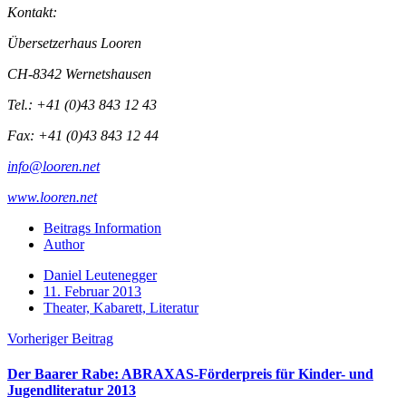
Kontakt:
Übersetzerhaus Looren
CH-8342 Wernetshausen
Tel.: +41 (0)43 843 12 43
Fax: +41 (0)43 843 12 44
info@looren.net
www.looren.net
Beitrags Information
Author
Daniel Leutenegger
11. Februar 2013
Theater, Kabarett, Literatur
Vorheriger Beitrag
Der Baarer Rabe: ABRAXAS-Förderpreis für Kinder- und
Jugendliteratur 2013