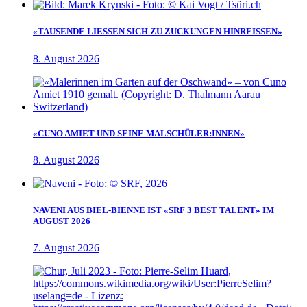
«TAUSENDE LIESSEN SICH ZU ZUCKUNGEN HINREISSEN»
8. August 2026
«CUNO AMIET UND SEINE MALSCHÜLER:INNEN»
8. August 2026
NAVENI AUS BIEL-BIENNE IST «SRF 3 BEST TALENT» IM
AUGUST 2026
7. August 2026