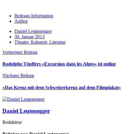
Beitrags Information
Author
Daniel Leutenegger
30. Januar 2013
Theater, Kabarett, Literatur
Vorheriger Beitrag
Rodolphe Töpffers «Excursion dans les Alpes» ist online
Nächster Beitrag
«Das Kreuz mit dem Schweizerkreuz auf dem Filmplakat»
Daniel Leutenegger
Redakteur