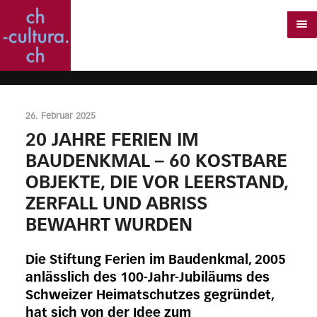
26. Februar 2025
20 JAHRE FERIEN IM
BAUDENKMAL – 60 KOSTBARE
OBJEKTE, DIE VOR LEERSTAND,
ZERFALL UND ABRISS
BEWAHRT WURDEN
Die Stiftung Ferien im Baudenkmal, 2005
anlässlich des 100-Jahr-Jubiläums des
Schweizer Heimatschutzes gegründet,
hat sich von der Idee zum