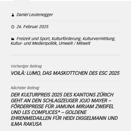
Daniel Leutenegger
26. Februar 2025
Freizeit und Sport
,
Kulturförderung, Kulturvermittlung,
Kultur- und Medienpolitik
,
Umwelt / Mitwelt
Vorheriger Beitrag
VOILÀ: LUMO, DAS MASKOTTCHEN DES ESC 2025
Nächster Beitrag
DER KULTURPREIS 2025 DES KANTONS ZÜRICH
GEHT AN DEN SCHLAGZEUGER JOJO MAYER –
FÖRDERPREISE FÜR JAMUNA MIRJAM ZWEIFEL
UND LES COMPLICES* – GOLDENE
EHRENMEDAILLEN FÜR HEIDI DIGGELMANN UND
ILMA RAKUSA