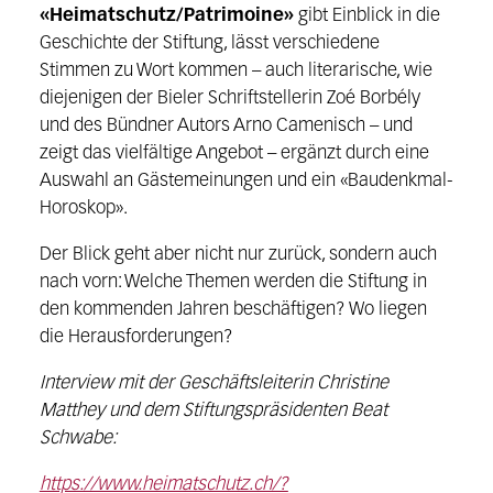
«Heimatschutz/Patrimoine»
gibt Einblick in die
Geschichte der Stiftung, lässt verschiedene
Stimmen zu Wort kommen – auch literarische, wie
diejenigen der Bieler Schriftstellerin Zoé Borbély
und des Bündner Autors Arno Camenisch – und
zeigt das vielfältige Angebot – ergänzt durch eine
Auswahl an Gästemeinungen und ein «Baudenkmal-
Horoskop».
Der Blick geht aber nicht nur zurück, sondern auch
nach vorn: Welche Themen werden die Stiftung in
den kommenden Jahren beschäftigen? Wo liegen
die Herausforderungen?
Interview mit der Geschäftsleiterin Christine
Matthey und dem Stiftungspräsidenten Beat
Schwabe:
https://www.heimatschutz.ch/?