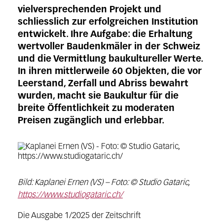
vielversprechenden Projekt und
schliesslich zur erfolgreichen Institution
entwickelt. Ihre Aufgabe: die Erhaltung
wertvoller Baudenkmäler in der Schweiz
und die Vermittlung baukultureller Werte.
In ihren mittlerweile 60 Objekten, die vor
Leerstand, Zerfall und Abriss bewahrt
wurden, macht sie Baukultur für die
breite Öffentlichkeit zu moderaten
Preisen zugänglich und erlebbar.
Bild: Kaplanei Ernen (VS) – Foto: © Studio Gataric,
https://www.studiogataric.ch/
Die Ausgabe 1/2025 der Zeitschrift