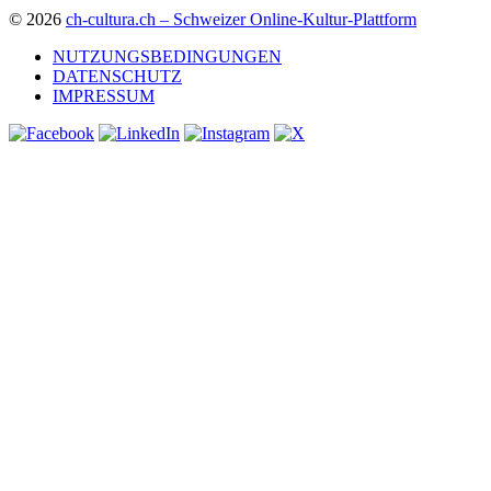
© 2026
ch-cultura.ch – Schweizer Online-Kultur-Plattform
NUTZUNGSBEDINGUNGEN
DATENSCHUTZ
IMPRESSUM