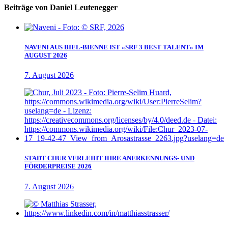
Beiträge von Daniel Leutenegger
NAVENI AUS BIEL-BIENNE IST «SRF 3 BEST TALENT» IM
AUGUST 2026
7. August 2026
STADT CHUR VERLEIHT IHRE ANERKENNUNGS- UND
FÖRDERPREISE 2026
7. August 2026