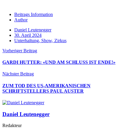
Beitrags Information
Author
Daniel Leutenegger
30. April 2024
Unterhaltung, Show, Zirkus
Vorheriger Beitrag
GARDI HUTTER: «UND AM SCHLUSS IST ENDE!»
Nächster Beitrag
ZUM TOD DES US-AMERIKANISCHEN
SCHRIFTSTELLERS PAUL AUSTER
Daniel Leutenegger
Redakteur