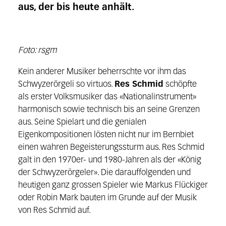
aus, der bis heute anhält.
Foto: rsgm
Kein anderer Musiker beherrschte vor ihm das
Schwyzerörgeli so virtuos.
Res Schmid
schöpfte
als erster Volksmusiker das «Nationalinstrument»
harmonisch sowie technisch bis an seine Grenzen
aus. Seine Spielart und die genialen
Eigenkompositionen lösten nicht nur im Bernbiet
einen wahren Begeisterungssturm aus. Res Schmid
galt in den 1970er- und 1980-Jahren als der «König
der Schwyzerörgeler». Die darauffolgenden und
heutigen ganz grossen Spieler wie Markus Flückiger
oder Robin Mark bauten im Grunde auf der Musik
von Res Schmid auf.