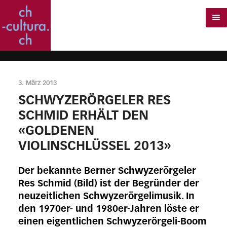
3. März 2013
SCHWYZERÖRGELER RES
SCHMID ERHÄLT DEN
«GOLDENEN
VIOLINSCHLÜSSEL 2013»
Der bekannte Berner Schwyzerörgeler
Res Schmid (Bild) ist der Begründer der
neuzeitlichen Schwyzerörgelimusik. In
den 1970er- und 1980er-Jahren löste er
einen eigentlichen Schwyzerörgeli-Boom