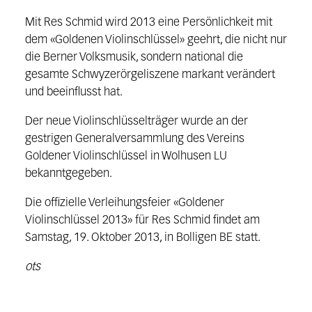
Mit Res Schmid wird 2013 eine Persönlichkeit mit
dem «Goldenen Violinschlüssel» geehrt, die nicht nur
die Berner Volksmusik, sondern national die
gesamte Schwyzerörgeliszene markant verändert
und beeinflusst hat.
Der neue Violinschlüsselträger wurde an der
gestrigen Generalversammlung des Vereins
Goldener Violinschlüssel in Wolhusen LU
bekanntgegeben.
Die offizielle Verleihungsfeier «Goldener
Violinschlüssel 2013» für Res Schmid findet am
Samstag, 19. Oktober 2013, in Bolligen BE statt.
ots