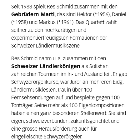
Seit 1983 spielt Res Schmid zusammen mit den
Gebrüdern Marti
, das sind Hektor (*1956), Daniel
(*1958) und Markus (*1961). Das Quartett zählt
seither zu den hochkarätigen und
experimentierfreudigsten Formationen der
Schweizer Ländlermusikszene.
Res Schmid nahm u. a. zusammen mit den
Schweizer Ländlerkönigen
als Solist an
zahlreichen Tourneen im In- und Ausland teil. Er gab
Schwyzerörgelikurse, war Juror an mehreren Eidg.
Ländlermusikfesten, trat in über 100
Fernsehsendungen auf und bespielte gegen 100
Tonträger. Seine mehr als 100 Eigenkompositionen
haben einen ganz besonderen Stellenwert: Sie sind
eigen, schweizverbunden, zukunftsgerichtet und
eine grosse Herausforderung auch für
eingefleischte Schwyzerörgeler.