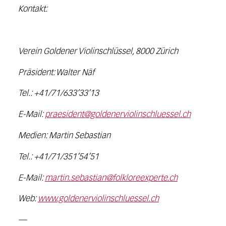
Kontakt:
Verein Goldener Violinschlüssel, 8000 Zürich
Präsident: Walter Näf
Tel.: +41/71/633’33’13
E-Mail:
praesident@goldenerviolinschluessel.ch
Medien: Martin Sebastian
Tel.: +41/71/351’54’51
E-Mail:
martin.sebastian@folkloreexperte.ch
Web:
www.goldenerviolinschluessel.ch
—