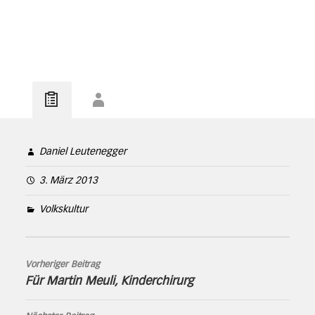
Daniel Leutenegger
3. März 2013
Volkskultur
Vorheriger Beitrag
Für Martin Meuli, Kinderchirurg