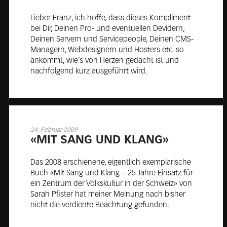
Lieber Franz, ich hoffe, dass dieses Kompliment
bei Dir, Deinen Pro- und eventuellen Devidern,
Deinen Servern und Servicepeople, Deinen CMS-
Managern, Webdesignern und Hosters etc. so
ankommt, wie’s von Herzen gedacht ist und
nachfolgend kurz ausgeführt wird.
24. Februar 2009
«MIT SANG UND KLANG»
Das 2008 erschienene, eigentlich exemplarische
Buch «Mit Sang und Klang – 25 Jahre Einsatz für
ein Zentrum der Volkskultur in der Schweiz» von
Sarah Pfister hat meiner Meinung nach bisher
nicht die verdiente Beachtung gefunden.