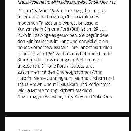
Die am 25. März 1935 in Florenz geborene US-
amerikanische Tänzerin, Choreografin des
modernen Tanzes und expressionistische
Kunstmalerin Simone Forti (Bild) ist am 29. Juli
2026 in Los Angeles gestorben. Sie begründete
den Minimalismus im Tanz und entwickelte ein
neues Körperbewusstsein. Ihre Tanzkonstruktion
«Huddle» von 1961 wird als das bahnbrechende
Stück für die Entwicklung der Performance
angesehen. Simone Forti arbeitete u. a.
zusammen mit den Choreograf:innen Anna
Halprin, Merce Cunningham, Martha Graham und
Trisha Brown und mit Musikern und Performern
wie La Monte Young, Richard Maxfield,
Charlemagne Palestine, Terry Riley und Yoko Ono.