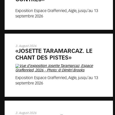
Exposition Espace Graffenried, Aigle, jusqu’au 13
septembre 2026
3. August 2026
«JO­SETTE TA­RA­MAR­CAZ. LE
CHANT DES PISTES»
Exposition Espace Graffenried, Aigle, jusqu’au 13
septembre 2026
3. August 2026