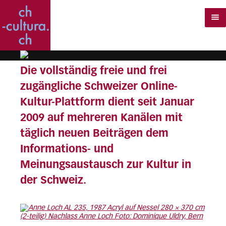
Die vollständig freie und frei
zugängliche Schweizer Online-
Kultur-Plattform dient seit Januar
2009 auf mehreren Kanälen mit
täglich neuen Beiträgen dem
Informations- und
Meinungsaustausch zur Kultur in
der Schweiz.