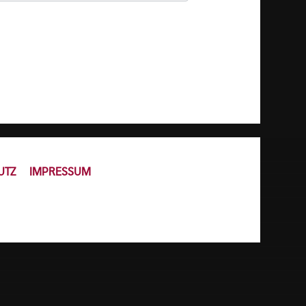
UTZ
IMPRESSUM