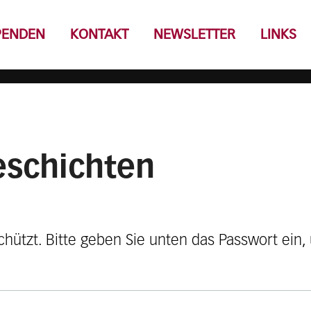
PENDEN
KONTAKT
NEWSLETTER
LINKS
eschichten
schützt. Bitte geben Sie unten das Passwort ein