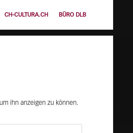
CH-CULTURA.CH
BÜRO DLB
, um ihn anzeigen zu können.