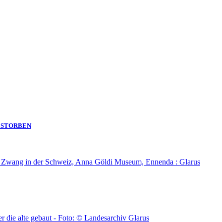
GESTORBEN