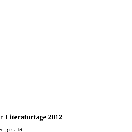
r Literaturtage 2012
n, gestaltet.