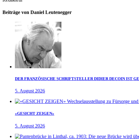
Beiträge von Daniel Leutenegger
DER FRANZÖSISCHE SCHRIFTSTELLER DIDIER DECOIN IST 
5. August 2026
«GESICHT ZEIGEN»
5. August 2026