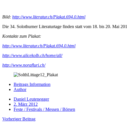
Bild:
http://www.literatur.ch/Plakat.694.0.html
Die 34. Solothurner Literaturtage finden statt vom 18. bis 20. Mai
Kontakte zum Plakat:
http://www.literatur.ch/Plakat.694.0.html
http://www.alicekolb.ch/home/all/
http://www.norafluri.ch/
Beitrags Information
Author
Daniel Leutenegger
2. März 2012
Feste / Festivals / Messen / Börsen
Vorheriger Beitrag