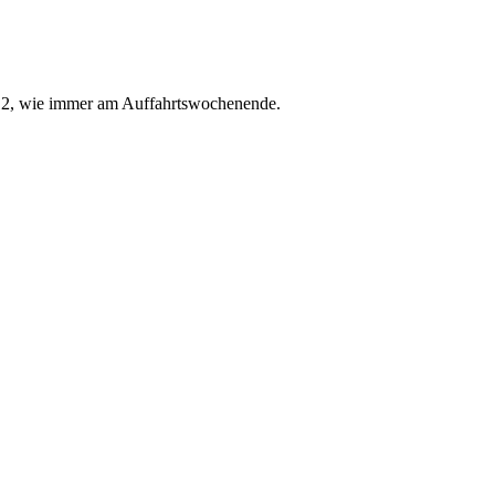
 2012, wie immer am Auffahrtswochenende.