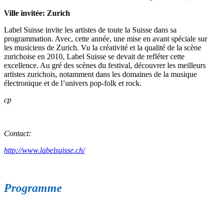
Ville invitée: Zurich
Label Suisse invite les artistes de toute la Suisse dans sa
programmation. Avec, cette année, une mise en avant spéciale sur
les musiciens de Zurich. Vu la créativité et la qualité de la scène
zurichoise en 2010, Label Suisse se devait de refléter cette
excellence. Au gré des scènes du festival, découvrer les meilleurs
artistes zurichois, notamment dans les domaines de la musique
électronique et de l’univers pop-folk et rock.
cp
Contact:
http://www.labelsuisse.ch/
Programme