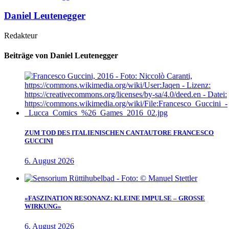
Daniel Leutenegger
Redakteur
Beiträge von Daniel Leutenegger
ZUM TOD DES ITALIENISCHEN CANTAUTORE FRANCESCO
GUCCINI
6. August 2026
«FASZINATION RESONANZ: KLEINE IMPULSE – GROSSE
WIRKUNG»
6. August 2026