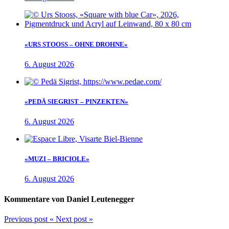
«URS STOOSS – OHNE DROHNE»
6. August 2026
«PEDÄ SIEGRIST – PINZEKTEN»
6. August 2026
«MUZI – BRICIOLE»
6. August 2026
Kommentare von Daniel Leutenegger
Previous post
«
Next post
»