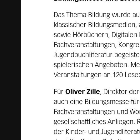
Das Thema Bildung wurde auch
klassischer Bildungsmedien, 
sowie Hörbüchern, Digitalen
Fachveranstaltungen, Kongre
Jugendbuchliteratur begeist
spielerischen Angeboten. Me
Veranstaltungen an 120 Lese
Für
Oliver Zille
, Direktor de
auch eine Bildungsmesse für 
Fachveranstaltungen und Wor
gesellschaftliches Anliegen.
der Kinder- und Jugendlitera