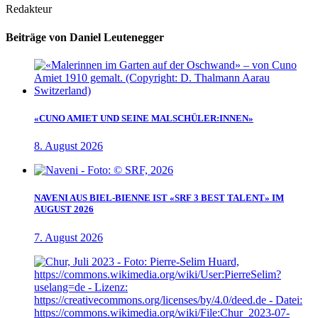
Redakteur
Beiträge von Daniel Leutenegger
«CUNO AMIET UND SEINE MALSCHÜLER:INNEN»
8. August 2026
NAVENI AUS BIEL-BIENNE IST «SRF 3 BEST TALENT» IM
AUGUST 2026
7. August 2026