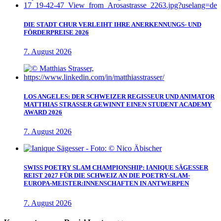
DIE STADT CHUR VERLEIHT IHRE ANERKENNUNGS- UND
FÖRDERPREISE 2026
7. August 2026
LOS ANGELES: DER SCHWEIZER REGISSEUR UND ANIMATOR
MATTHIAS STRASSER GEWINNT EINEN STUDENT ACADEMY
AWARD 2026
7. August 2026
SWISS POETRY SLAM CHAMPIONSHIP: IANIQUE SÄGESSER
REIST 2027 FÜR DIE SCHWEIZ AN DIE POETRY-SLAM-
EUROPA-MEISTER:INNENSCHAFTEN IN ANTWERPEN
7. August 2026