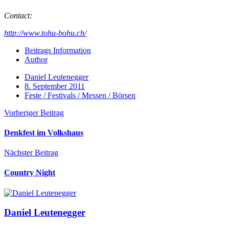
Contact:
http://www.tohu-bohu.ch/
Beitrags Information
Author
Daniel Leutenegger
8. September 2011
Feste / Festivals / Messen / Börsen
Vorheriger Beitrag
Denkfest im Volkshaus
Nächster Beitrag
Country Night
Daniel Leutenegger