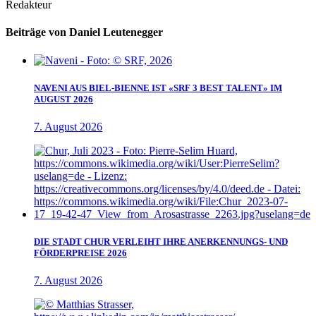
Redakteur
Beiträge von Daniel Leutenegger
NAVENI AUS BIEL-BIENNE IST «SRF 3 BEST TALENT» IM
AUGUST 2026
7. August 2026
DIE STADT CHUR VERLEIHT IHRE ANERKENNUNGS- UND
FÖRDERPREISE 2026
7. August 2026