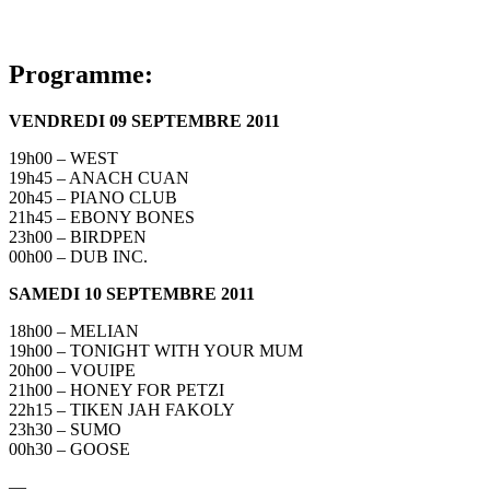
Programme:
VENDREDI 09 SEPTEMBRE 2011
19h00 – WEST
19h45 – ANACH CUAN
20h45 – PIANO CLUB
21h45 – EBONY BONES
23h00 – BIRDPEN
00h00 – DUB INC.
SAMEDI 10 SEPTEMBRE 2011
18h00 – MELIAN
19h00 – TONIGHT WITH YOUR MUM
20h00 – VOUIPE
21h00 – HONEY FOR PETZI
22h15 – TIKEN JAH FAKOLY
23h30 – SUMO
00h30 – GOOSE
—