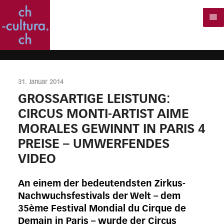
31. Januar 2014
GROSSARTIGE LEISTUNG:
CIRCUS MONTI-ARTIST AIME
MORALES GEWINNT IN PARIS 4
PREISE – UMWERFENDES
VIDEO
An einem der bedeutendsten Zirkus-
Nachwuchsfestivals der Welt – dem
35ème Festival Mondial du Cirque de
Demain in Paris – wurde der Circus