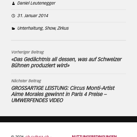
Daniel Leutenegger
31. Januar 2014
Unterhaltung, Show, Zirkus
Vorheriger Beitrag
«Das Gedächtnis all dessen, was auf Schweizer
Bühnen produziert wird»
Nächster Beitrag
GROSSARTIGE LEISTUNG: Circus Monti-Artist
Aime Morales gewinnt in Paris 4 Preise –
UMWERFENDES VIDEO