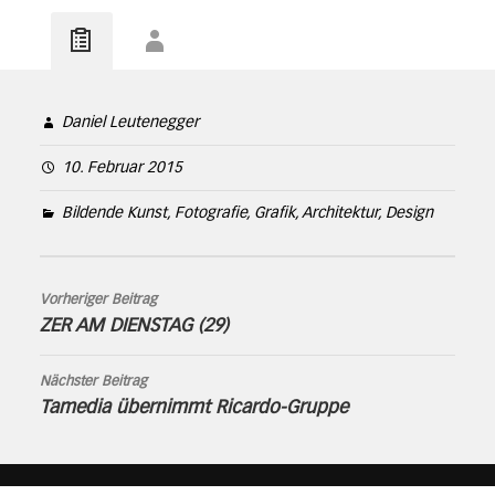
Daniel Leutenegger
10. Februar 2015
Bildende Kunst, Fotografie, Grafik, Architektur, Design
Vorheriger Beitrag
ZER AM DIENSTAG (29)
Nächster Beitrag
Tamedia übernimmt Ricardo-Gruppe