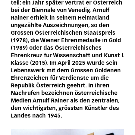
teil; ein Jahr später vertrat er Österreich
bei der Biennale von Venedig. Arnulf
Rainer erhielt in seinem Heimatland
ungezählte Auszeichnungen, so den
Grossen Österreichischen Staatspreis
(1978), die Wiener Ehrenmedaille in Gold
(1989) oder das Österreichisches
Ehrenkreuz für Wissenschaft und Kunst I.
Klasse (2015). Im April 2025 wurde sein
Lebenswerk mit dem Grossen Goldenen
Ehrenzeichen für Verdienste um die
Republik Österreich geehrt. In ihren
Nachrufen bezeichnen österreichische
Medien Arnulf Rainer als den zentralen,
den wichtigsten, grössten Künstler des
Landes nach 1945.