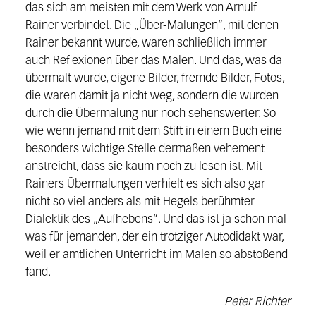
das sich am meisten mit dem Werk von Arnulf
Rainer verbindet. Die „Über-Malungen“, mit denen
Rainer bekannt wurde, waren schließlich immer
auch Reflexionen über das Malen. Und das, was da
übermalt wurde, eigene Bilder, fremde Bilder, Fotos,
die waren damit ja nicht weg, sondern die wurden
durch die Übermalung nur noch sehenswerter: So
wie wenn jemand mit dem Stift in einem Buch eine
besonders wichtige Stelle dermaßen vehement
anstreicht, dass sie kaum noch zu lesen ist. Mit
Rainers Übermalungen verhielt es sich also gar
nicht so viel anders als mit Hegels berühmter
Dialektik des „Aufhebens“. Und das ist ja schon mal
was für jemanden, der ein trotziger Autodidakt war,
weil er amtlichen Unterricht im Malen so abstoßend
fand.
Peter Richter