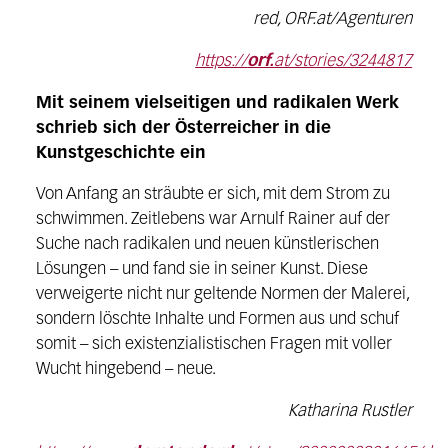
red, ORF.at/Agenturen
https://
orf.
at/stories/3244817
Mit seinem vielseitigen und radikalen Werk
schrieb sich der Österreicher in die
Kunstgeschichte ein
Von Anfang an sträubte er sich, mit dem Strom zu
schwimmen. Zeitlebens war Arnulf Rainer auf der
Suche nach radikalen und neuen künstlerischen
Lösungen – und fand sie in seiner Kunst. Diese
verweigerte nicht nur geltende Normen der Malerei,
sondern löschte Inhalte und Formen aus und schuf
somit – sich existenzialistischen Fragen mit voller
Wucht hingebend – neue.
Katharina Rustler