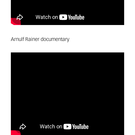
Arnulf Rainer documentary