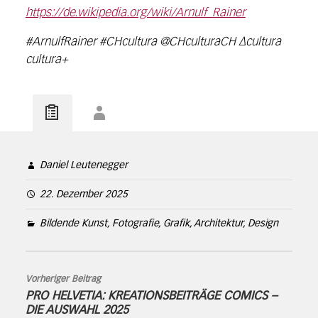
https://de.wikipedia.org/wiki/Arnulf_Rainer
#ArnulfRainer #CHcultura @CHculturaCH ∆cultura
cultura+
Daniel Leutenegger
22. Dezember 2025
Bildende Kunst, Fotografie, Grafik, Architektur, Design
Vorheriger Beitrag
PRO HELVETIA: KREATIONSBEITRÄGE COMICS –
DIE AUSWAHL 2025