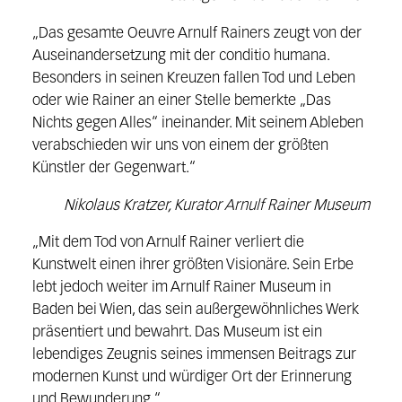
„Das gesamte Oeuvre Arnulf Rainers zeugt von der
Auseinandersetzung mit der conditio humana.
Besonders in seinen Kreuzen fallen Tod und Leben
oder wie Rainer an einer Stelle bemerkte „Das
Nichts gegen Alles“ ineinander. Mit seinem Ableben
verabschieden wir uns von einem der größten
Künstler der Gegenwart.“
Nikolaus Kratzer, Kurator Arnulf Rainer Museum
„Mit dem Tod von Arnulf Rainer verliert die
Kunstwelt einen ihrer größten Visionäre. Sein Erbe
lebt jedoch weiter im Arnulf Rainer Museum in
Baden bei Wien, das sein außergewöhnliches Werk
präsentiert und bewahrt. Das Museum ist ein
lebendiges Zeugnis seines immensen Beitrags zur
modernen Kunst und würdiger Ort der Erinnerung
und Bewunderung.“