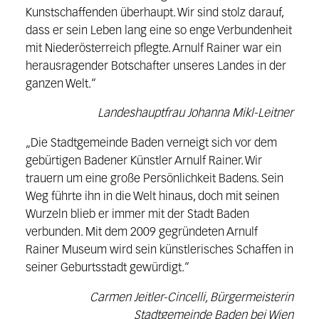
Kunstschaffenden überhaupt. Wir sind stolz darauf,
dass er sein Leben lang eine so enge Verbundenheit
mit Niederösterreich pflegte. Arnulf Rainer war ein
herausragender Botschafter unseres Landes in der
ganzen Welt.“
Landeshauptfrau Johanna Mikl-Leitner
„Die Stadtgemeinde Baden verneigt sich vor dem
gebürtigen Badener Künstler Arnulf Rainer. Wir
trauern um eine große Persönlichkeit Badens. Sein
Weg führte ihn in die Welt hinaus, doch mit seinen
Wurzeln blieb er immer mit der Stadt Baden
verbunden. Mit dem 2009 gegründeten Arnulf
Rainer Museum wird sein künstlerisches Schaffen in
seiner Geburtsstadt gewürdigt.“
Carmen Jeitler-Cincelli, Bürgermeisterin
Stadtgemeinde Baden bei Wien