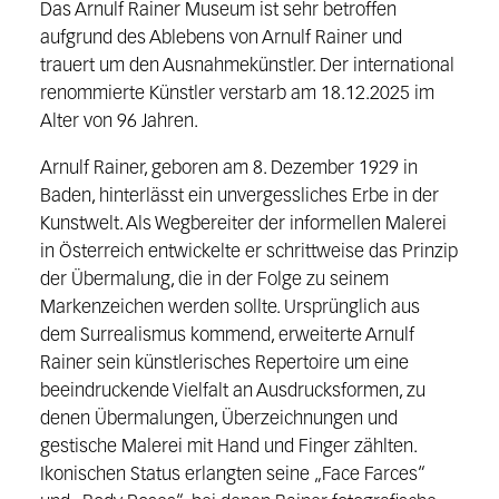
Das Arnulf Rainer Museum ist sehr betroffen
aufgrund des Ablebens von Arnulf Rainer und
trauert um den Ausnahmekünstler. Der international
renommierte Künstler verstarb am 18.12.2025 im
Alter von 96 Jahren.
Arnulf Rainer, geboren am 8. Dezember 1929 in
Baden, hinterlässt ein unvergessliches Erbe in der
Kunstwelt. Als Wegbereiter der informellen Malerei
in Österreich entwickelte er schrittweise das Prinzip
der Übermalung, die in der Folge zu seinem
Markenzeichen werden sollte. Ursprünglich aus
dem Surrealismus kommend, erweiterte Arnulf
Rainer sein künstlerisches Repertoire um eine
beeindruckende Vielfalt an Ausdrucksformen, zu
denen Übermalungen, Überzeichnungen und
gestische Malerei mit Hand und Finger zählten.
Ikonischen Status erlangten seine „Face Farces“