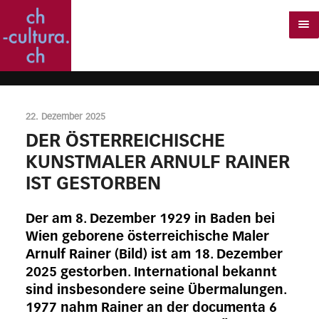
22. Dezember 2025
DER ÖSTERREICHISCHE
KUNSTMALER ARNULF RAINER
IST GESTORBEN
Der am 8. Dezember 1929 in Baden bei
Wien geborene österreichische Maler
Arnulf Rainer (Bild) ist am 18. Dezember
2025 gestorben. International bekannt
sind insbesondere seine Übermalungen.
1977 nahm Rainer an der documenta 6