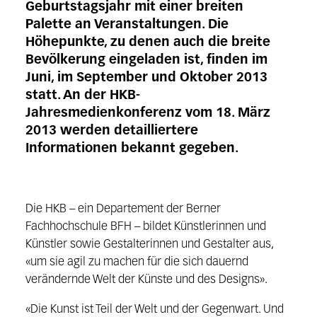
Geburtstagsjahr mit einer breiten
Palette an Veranstaltungen. Die
Höhepunkte, zu denen auch die breite
Bevölkerung eingeladen ist, finden im
Juni, im September und Oktober 2013
statt. An der HKB-
Jahresmedienkonferenz vom 18. März
2013 werden detailliertere
Informationen bekannt gegeben.
Die HKB – ein Departement der Berner
Fachhochschule BFH – bildet Künstlerinnen und
Künstler sowie Gestalterinnen und Gestalter aus,
«um sie agil zu machen für die sich dauernd
verändernde Welt der Künste und des Designs».
«Die Kunst ist Teil der Welt und der Gegenwart. Und