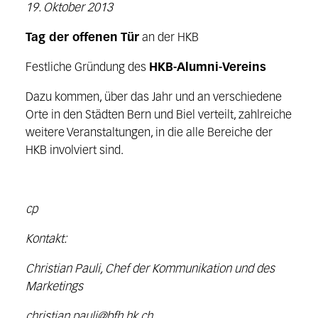
19. Oktober 2013
Tag der offenen Tür
an der HKB
Festliche Gründung des
HKB-Alumni-Vereins
Dazu kommen, über das Jahr und an verschiedene
Orte in den Städten Bern und Biel verteilt, zahlreiche
weitere Veranstaltungen, in die alle Bereiche der
HKB involviert sind.
cp
Kontakt:
Christian Pauli, Chef der Kommunikation und des
Marketings
christian.pauli@bfh.hk.ch