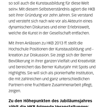
so soll auch die Kunstausbildung für diese Welt
sein»: Mit diesem Selbstverständnis agiert die HKB
seit ihrer Gründung vor zehn Jahren. Sie verstand
und versteht sich nach wie vor als Akteurin eines
dynamischen Diskurses und einer Erlebniswelt,
welche die Kunst in der Gesellschaft entfachen.
Mit ihren Anlässen zu HKB 2013 ff. stellt die
Hochschule Positionen der Kunstausbildung und -
kreation zur Diskussion. Sie zeigt sich der Berner
Bevölkerung in ihrer ganzen Vielfalt und Kreativität
und bereichert das Berner Kulturjahr mit Spots und
Highlights. Sie will sich als pionierhafte Institution,
die mit zahlreichen und ganz unterschiedlichen
Partnern eine fruchtbare Zusammenarbeit pflegt,
zeigen.
Zu den Höhepunkten des Jubiläumsjahres