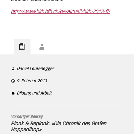
http://www.hkb.bfh.ch/de/aktuell/hkb-2013-ff/
Daniel Leutenegger
9. Februar 2013
Bildung und Arbeit
Vorheriger Beitrag
Plonk & Replonk: «Die Chronik des Grafen
Hoppedihop»