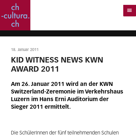
18. Januar 2011
KID WITNESS NEWS KWN
AWARD 2011
Am 26. Januar 2011 wird an der KWN
Switzerland-Zeremonie im Verkehrshaus
Luzern im Hans Erni Auditorium der
Sieger 2011 ermittelt.
Die SchülerInnen der fünf teilnehmenden Schulen