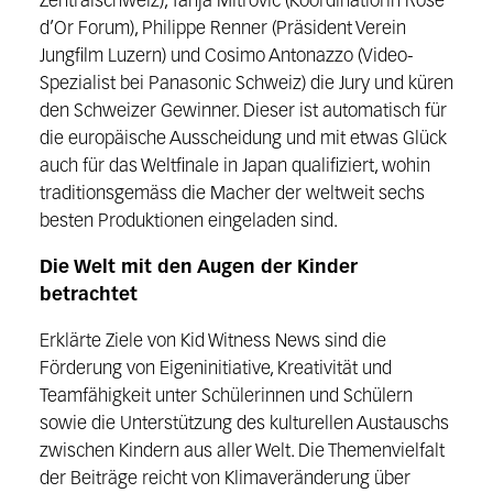
Zentralschweiz), Tanja Mitrovic (Koordinatiorin Rose
d’Or Forum), Philippe Renner (Präsident Verein
Jungfilm Luzern) und Cosimo Antonazzo (Video-
Spezialist bei Panasonic Schweiz) die Jury und küren
den Schweizer Gewinner. Dieser ist automatisch für
die europäische Ausscheidung und mit etwas Glück
auch für das Weltfinale in Japan qualifiziert, wohin
traditionsgemäss die Macher der weltweit sechs
besten Produktionen eingeladen sind.
Die Welt mit den Augen der Kinder
betrachtet
Erklärte Ziele von Kid Witness News sind die
Förderung von Eigeninitiative, Kreativität und
Teamfähigkeit unter Schülerinnen und Schülern
sowie die Unterstützung des kulturellen Austauschs
zwischen Kindern aus aller Welt. Die Themenvielfalt
der Beiträge reicht von Klimaveränderung über