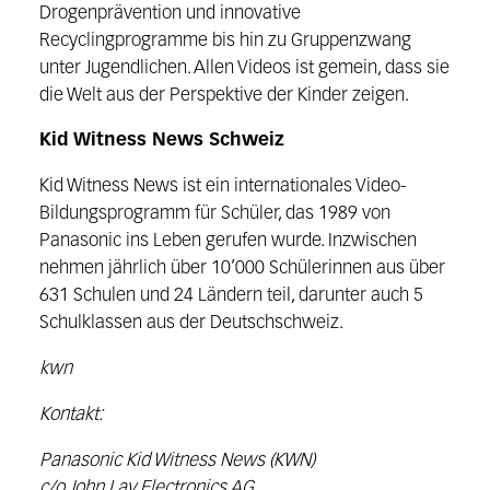
Drogenprävention und innovative
Recyclingprogramme bis hin zu Gruppenzwang
unter Jugendlichen. Allen Videos ist gemein, dass sie
die Welt aus der Perspektive der Kinder zeigen.
Kid Witness News Schweiz
Kid Witness News ist ein internationales Video-
Bildungsprogramm für Schüler, das 1989 von
Panasonic ins Leben gerufen wurde. Inzwischen
nehmen jährlich über 10’000 Schülerinnen aus über
631 Schulen und 24 Ländern teil, darunter auch 5
Schulklassen aus der Deutschschweiz.
kwn
Kontakt:
Panasonic Kid Witness News (KWN)
c/o John Lay Electronics AG