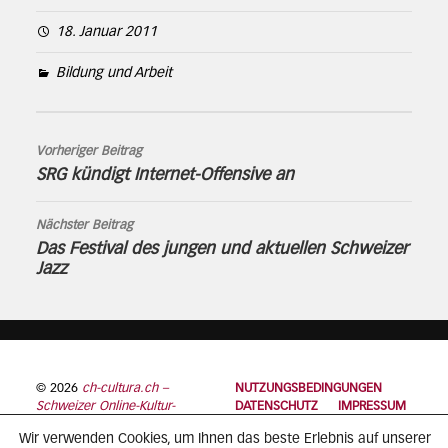
18. Januar 2011
Bildung und Arbeit
Vorheriger Beitrag
SRG kündigt Internet-Offensive an
Nächster Beitrag
Das Festival des jungen und aktuellen Schweizer
Jazz
© 2026
ch-cultura.ch –
NUTZUNGSBEDINGUNGEN
Schweizer Online-Kultur-
DATENSCHUTZ
IMPRESSUM
Plattform
Wir verwenden Cookies, um Ihnen das beste Erlebnis auf unserer