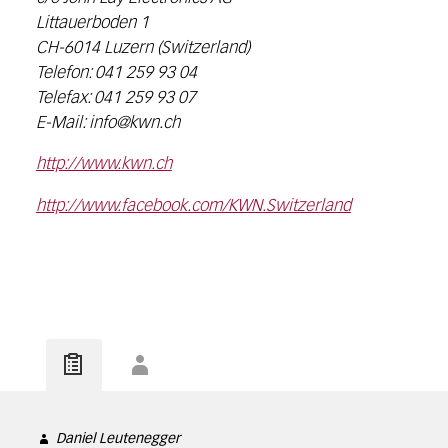
Littauerboden 1
CH-6014 Luzern (Switzerland)
Telefon: 041 259 93 04
Telefax: 041 259 93 07
E-Mail: info@kwn.ch
http://www.kwn.ch
http://www.facebook.com/KWN.Switzerland
Daniel Leutenegger