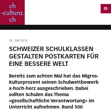
24. Juni 2014
SCHWEIZER SCHULKLASSEN
GESTALTEN POSTKARTEN FÜR
EINE BESSERE WELT
Bereits zum achten Mal hat das Migros-
Kulturprozent seinen Schulwettbewerb
x-hoch-herz ausgeschrieben. Dabei
sollten Schulen das Thema
«gesellschaftliche Verantwortung» im
Unterricht aufnehmen. Rund 500