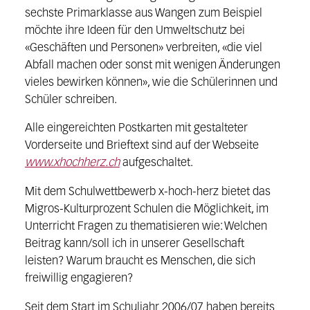
sechste Primarklasse aus Wangen zum Beispiel
möchte ihre Ideen für den Umweltschutz bei
«Geschäften und Personen» verbreiten, «die viel
Abfall machen oder sonst mit wenigen Änderungen
vieles bewirken können», wie die Schülerinnen und
Schüler schreiben.
Alle eingereichten Postkarten mit gestalteter
Vorderseite und Brieftext sind auf der Webseite
www.xhochherz.ch
aufgeschaltet.
Mit dem Schulwettbewerb x-hoch-herz bietet das
Migros-Kulturprozent Schulen die Möglichkeit, im
Unterricht Fragen zu thematisieren wie: Welchen
Beitrag kann/soll ich in unserer Gesellschaft
leisten? Warum braucht es Menschen, die sich
freiwillig engagieren?
Seit dem Start im Schuljahr 2006/07 haben bereits