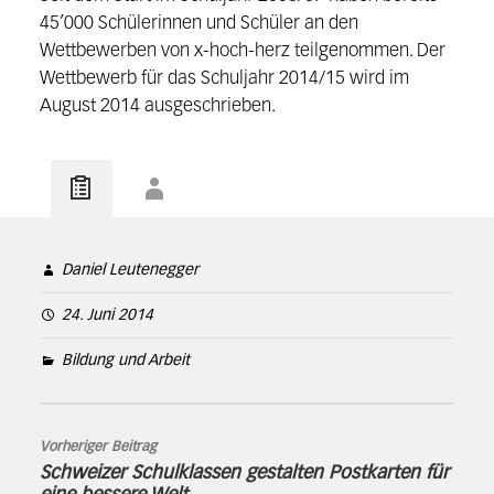
45’000 Schülerinnen und Schüler an den
Wettbewerben von x-hoch-herz teilgenommen. Der
Wettbewerb für das Schuljahr 2014/15 wird im
August 2014 ausgeschrieben.
Daniel Leutenegger
24. Juni 2014
Bildung und Arbeit
Vorheriger Beitrag
Schweizer Schulklassen gestalten Postkarten für