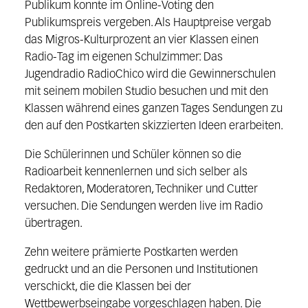
Publikum konnte im Online-Voting den
Publikumspreis vergeben. Als Hauptpreise vergab
das Migros-Kulturprozent an vier Klassen einen
Radio-Tag im eigenen Schulzimmer: Das
Jugendradio RadioChico wird die Gewinnerschulen
mit seinem mobilen Studio besuchen und mit den
Klassen während eines ganzen Tages Sendungen zu
den auf den Postkarten skizzierten Ideen erarbeiten.
Die Schülerinnen und Schüler können so die
Radioarbeit kennenlernen und sich selber als
Redaktoren, Moderatoren, Techniker und Cutter
versuchen. Die Sendungen werden live im Radio
übertragen.
Zehn weitere prämierte Postkarten werden
gedruckt und an die Personen und Institutionen
verschickt, die die Klassen bei der
Wettbewerbseingabe vorgeschlagen haben. Die