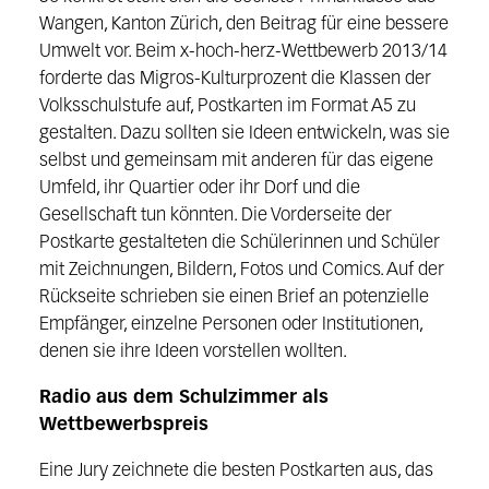
Wangen, Kanton Zürich, den Beitrag für eine bessere
Umwelt vor. Beim x-hoch-herz-Wettbewerb 2013/14
forderte das Migros-Kulturprozent die Klassen der
Volksschulstufe auf, Postkarten im Format A5 zu
gestalten. Dazu sollten sie Ideen entwickeln, was sie
selbst und gemeinsam mit anderen für das eigene
Umfeld, ihr Quartier oder ihr Dorf und die
Gesellschaft tun könnten. Die Vorderseite der
Postkarte gestalteten die Schülerinnen und Schüler
mit Zeichnungen, Bildern, Fotos und Comics. Auf der
Rückseite schrieben sie einen Brief an potenzielle
Empfänger, einzelne Personen oder Institutionen,
denen sie ihre Ideen vorstellen wollten.
Radio aus dem Schulzimmer als
Wettbewerbspreis
Eine Jury zeichnete die besten Postkarten aus, das