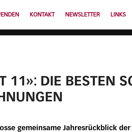
PENDEN
KONTAKT
NEWSLETTER
LINKS
T 11»: DIE BESTEN 
CHNUNGEN
rosse gemeinsame Jahresrückblick der