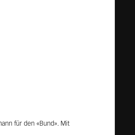
nmann für den «Bund». Mit