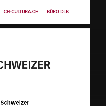
CH-CULTURA.CH
BÜRO DLB
SCHWEIZER
 Schweizer