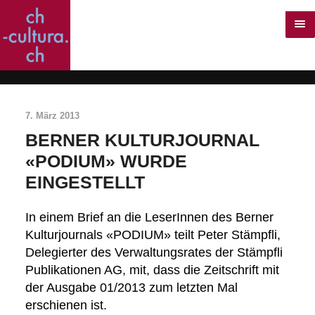
7. März 2013
BERNER KULTURJOURNAL
«PODIUM» WURDE
EINGESTELLT
In einem Brief an die LeserInnen des Berner
Kulturjournals «PODIUM» teilt Peter Stämpfli,
Delegierter des Verwaltungsrates der Stämpfli
Publikationen AG, mit, dass die Zeitschrift mit
der Ausgabe 01/2013 zum letzten Mal
erschienen ist.