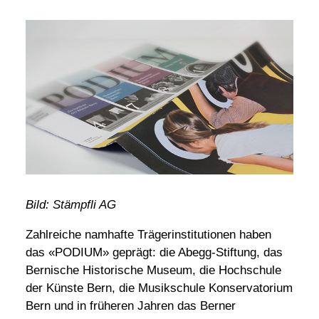
Bild: Stämpfli AG
Zahlreiche namhafte Trägerinstitutionen haben
das «PODIUM» geprägt: die Abegg-Stiftung, das
Bernische Historische Museum, die Hochschule
der Künste Bern, die Musikschule Konservatorium
Bern und in früheren Jahren das Berner