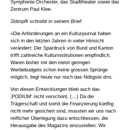
Symphonie Orchester, das Stadttheater sowie das
Zentrum Paul Klee.
Stämpfli schreibt in seinem Brief:
«Die Anforderungen an ein Kulturjournal haben
sich in den letzten Jahren in vieler Hinsicht
verändert: Der Spardruck von Bund und Kanton
trifft zahlreiche Kulturinstitutionen empfindlich.
Waren bisher mit den meist geringen
Werbebudgets schon keine grossen Sprünge
möglich, liegt heute nur noch das Nötigste drin.
Von diesen Entwicklungen blieb auch das
‚PODIUM‘ nicht verschont. (…) Da die
Trägerschaft und somit die Finanzierung künftig
nicht mehr gesichert sind, mussten wir uns nach
reiflicher Überlegung dazu entschliessen, die
Herausgabe des Magazins einzustellen. Wir