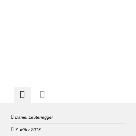
Daniel Leutenegger
7. März 2013