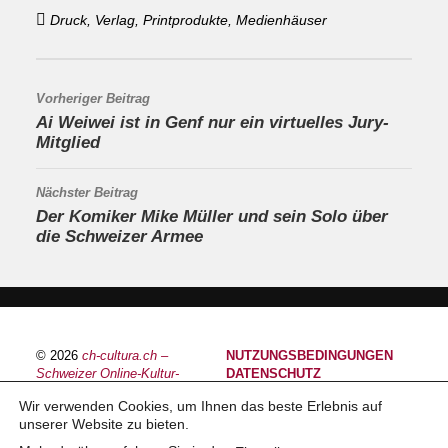
Druck, Verlag, Printprodukte, Medienhäuser
Vorheriger Beitrag
Ai Weiwei ist in Genf nur ein virtuelles Jury-
Mitglied
Nächster Beitrag
Der Komiker Mike Müller und sein Solo über
die Schweizer Armee
© 2026
ch-cultura.ch –
NUTZUNGSBEDINGUNGEN
Schweizer Online-Kultur-
DATENSCHUTZ
Plattform
IMPRESSUM
Wir verwenden Cookies, um Ihnen das beste Erlebnis auf
unserer Website zu bieten.