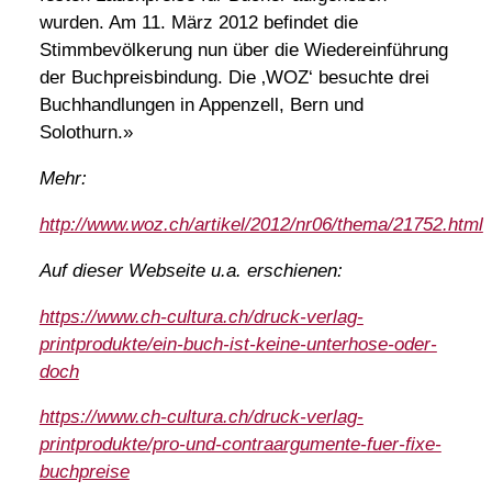
wurden. Am 11. März 2012 befindet die
Stimmbevölkerung nun über die Wiedereinführung
der Buchpreisbindung. Die ‚WOZ‘ besuchte drei
Buchhandlungen in Appenzell, Bern und
Solothurn.»
Mehr:
http://www.woz.ch/artikel/2012/nr06/thema/21752.html
Auf dieser Webseite u.a. erschienen:
https://www.ch-cultura.ch/druck-verlag-
printprodukte/ein-buch-ist-keine-unterhose-oder-
doch
https://www.ch-cultura.ch/druck-verlag-
printprodukte/pro-und-contraargumente-fuer-fixe-
buchpreise