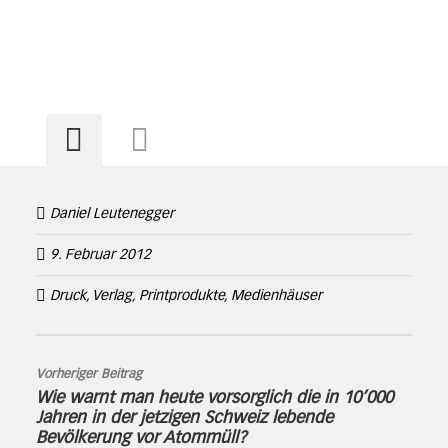
Daniel Leutenegger
9. Februar 2012
Druck, Verlag, Printprodukte, Medienhäuser
Vorheriger Beitrag
Wie warnt man heute vorsorglich die in 10’000
Jahren in der jetzigen Schweiz lebende
Bevölkerung vor Atommüll?