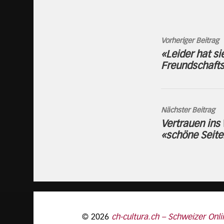
Vorheriger Beitrag
«Leider hat si
Freundschaft
Nächster Beitrag
Vertrauen ins
«schöne Seite
© 2026
ch-cultura.ch – Schweizer Onli