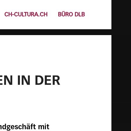
CH-CULTURA.CH
BÜRO DLB
N IN DER
ndgeschäft mit