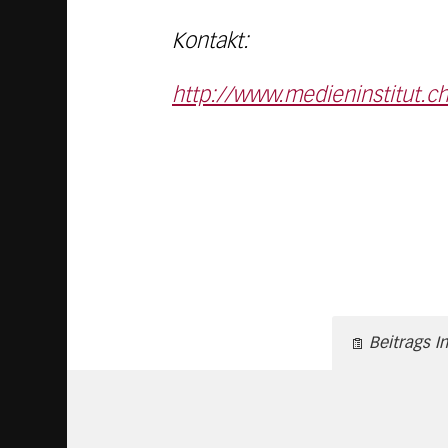
Kontakt:
http://www.medieninstitut.
Beitrags I