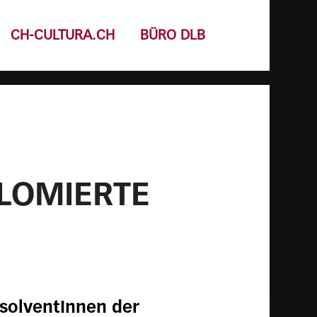
CH-CULTURA.CH
BÜRO DLB
LOMIERTE
bsolventInnen der