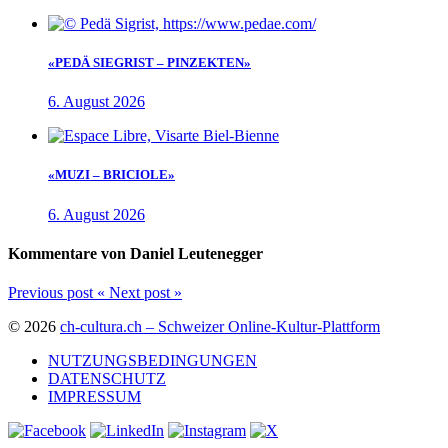
«PEDÄ SIEGRIST – PINZEKTEN»
6. August 2026
«MUZI – BRICIOLE»
6. August 2026
Kommentare von Daniel Leutenegger
Previous post
«
Next post
»
© 2026
ch-cultura.ch – Schweizer Online-Kultur-Plattform
NUTZUNGSBEDINGUNGEN
DATENSCHUTZ
IMPRESSUM