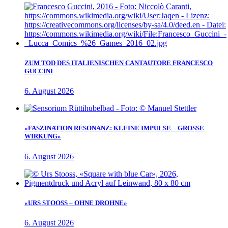
ZUM TOD DES ITALIENISCHEN CANTAUTORE FRANCESCO
GUCCINI
6. August 2026
«FASZINATION RESONANZ: KLEINE IMPULSE – GROSSE
WIRKUNG»
6. August 2026
«URS STOOSS – OHNE DROHNE»
6. August 2026