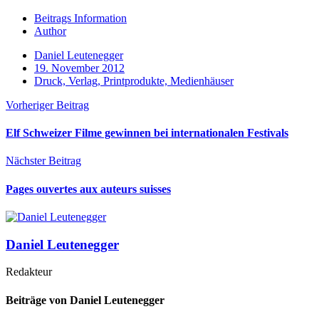
Beitrags Information
Author
Daniel Leutenegger
19. November 2012
Druck, Verlag, Printprodukte, Medienhäuser
Vorheriger Beitrag
Elf Schweizer Filme gewinnen bei internationalen Festivals
Nächster Beitrag
Pages ouvertes aux auteurs suisses
Daniel Leutenegger
Redakteur
Beiträge von Daniel Leutenegger