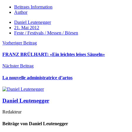
Beitrags Information
Author
Daniel Leutenegger
21. Mai 2012
Feste / Festivals / Messen / Börsen
Vorheriger Beitrag
FRANZ BRÜLHART: «Ein leichtes leises Säuseln»
Nächster Beitrag
La nouvelle administratrice d’artos
Daniel Leutenegger
Redakteur
Beiträge von Daniel Leutenegger