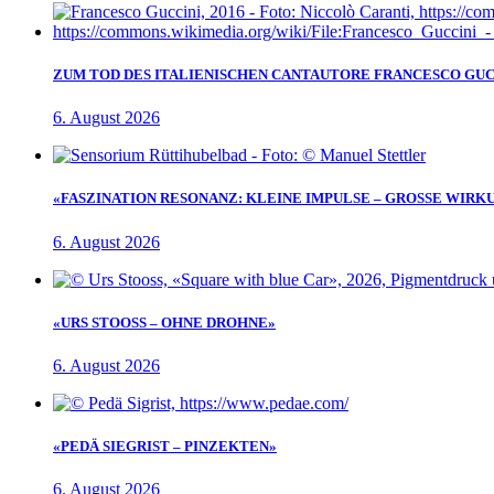
ZUM TOD DES ITALIENISCHEN CANTAUTORE FRANCESCO GUC
6. August 2026
«FASZINATION RESONANZ: KLEINE IMPULSE – GROSSE WIRK
6. August 2026
«URS STOOSS – OHNE DROHNE»
6. August 2026
«PEDÄ SIEGRIST – PINZEKTEN»
6. August 2026