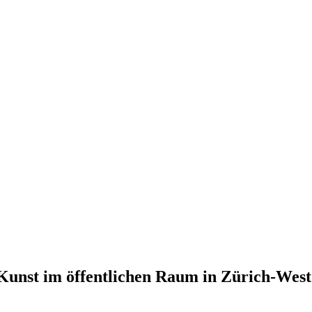
unst im öffentlichen Raum in Zürich-West