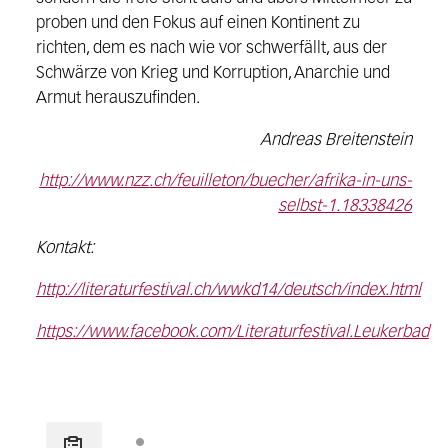
proben und den Fokus auf einen Kontinent zu
richten, dem es nach wie vor schwerfällt, aus der
Schwärze von Krieg und Korruption, Anarchie und
Armut herauszufinden.
Andreas Breitenstein
http://www.nzz.ch/feuilleton/buecher/afrika-in-uns-
selbst-1.18338426
Kontakt:
http://literaturfestival.ch/wwkd14/deutsch/index.html
https://www.facebook.com/Literaturfestival.Leukerbad