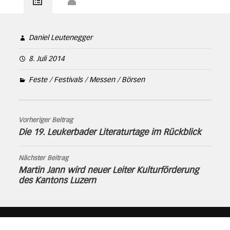
Daniel Leutenegger
8. Juli 2014
Feste / Festivals / Messen / Börsen
Vorheriger Beitrag
Die 19. Leukerbader Literaturtage im Rückblick
Nächster Beitrag
Martin Jann wird neuer Leiter Kulturförderung
des Kantons Luzern