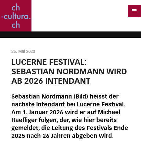
25. Mai 2023
LUCERNE FESTIVAL:
SEBASTIAN NORDMANN WIRD
AB 2026 INTENDANT
Sebastian Nordmann (Bild) heisst der
nächste Intendant bei Lucerne Festival.
Am 1. Januar 2026 wird er auf Michael
Haefliger folgen, der, wie hier bereits
gemeldet, die Leitung des Festivals Ende
2025 nach 26 Jahren abgeben wird.