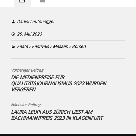
Daniel Leutenegger
25. Mai 2023
Feste / Festivals / Messen / Börsen
Vorheriger Beitrag
DIE MEDIENPREISE FÜR
QUALITÄTSJOURNALISMUS 2023 WURDEN
VERGEBEN
Nächster Beitrag
LAURA LEUPI AUS ZÜRICH LIEST AM
BACHMANNPREIS 2023 IN KLAGENFURT