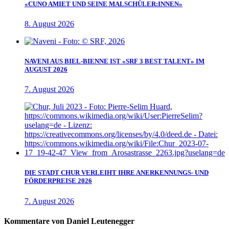
«CUNO AMIET UND SEINE MALSCHÜLER:INNEN»
8. August 2026
NAVENI AUS BIEL-BIENNE IST «SRF 3 BEST TALENT» IM
AUGUST 2026
7. August 2026
DIE STADT CHUR VERLEIHT IHRE ANERKENNUNGS- UND
FÖRDERPREISE 2026
7. August 2026
Kommentare von Daniel Leutenegger