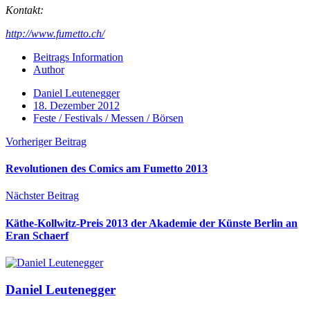
Kontakt:
http://www.fumetto.ch/
Beitrags Information
Author
Daniel Leutenegger
18. Dezember 2012
Feste / Festivals / Messen / Börsen
Vorheriger Beitrag
Revolutionen des Comics am Fumetto 2013
Nächster Beitrag
Käthe-Kollwitz-Preis 2013 der Akademie der Künste Berlin an
Eran Schaerf
Daniel Leutenegger