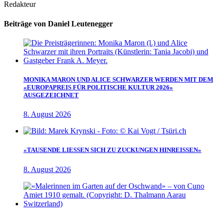
Redakteur
Beiträge von Daniel Leutenegger
MONIKA MARON UND ALICE SCHWARZER WERDEN MIT DEM
«EUROPAPREIS FÜR POLITISCHE KULTUR 2026»
AUSGEZEICHNET
8. August 2026
«TAUSENDE LIESSEN SICH ZU ZUCKUNGEN HINREISSEN»
8. August 2026