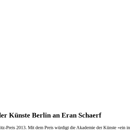
er Künste Berlin an Eran Schaerf
itz-Preis 2013. Mit dem Preis würdigt die Akademie der Künste «ein int