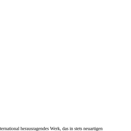
ernational herausragendes Werk, das in stets neuartigen