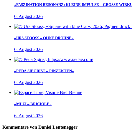
«FASZINATION RESONANZ: KLEINE IMPULSE – GROSSE WIRK
6. August 2026
«URS STOOSS – OHNE DROHNE»
6. August 2026
«PEDÄ SIEGRIST – PINZEKTEN»
6. August 2026
«MUZI – BRICIOLE»
6. August 2026
Kommentare von Daniel Leutenegger