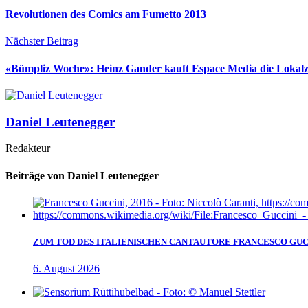
Revolutionen des Comics am Fumetto 2013
Nächster Beitrag
«Bümpliz Woche»: Heinz Gander kauft Espace Media die Lokalz
Daniel Leutenegger
Redakteur
Beiträge von Daniel Leutenegger
ZUM TOD DES ITALIENISCHEN CANTAUTORE FRANCESCO GUC
6. August 2026