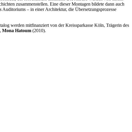
hichten zusammenstellen. Eine dieser Montagen bildete dann auch
s Auditoriums – in einer Architektur, die Übersetzungsprozesse
talog werden mitfinanziert von der Kreissparkasse Köln, Trägerin des
,
Mona Hatoum
(2010).