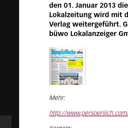
den 01. Januar 2013 di
Lokalzeitung wird mit 
Verlag weitergeführt. 
büwo Lokalanzeiger G
Mehr:
http://www.persoenlich.co