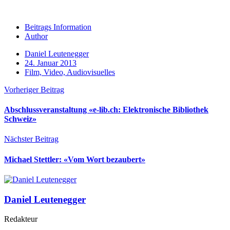
Beitrags Information
Author
Daniel Leutenegger
24. Januar 2013
Film, Video, Audiovisuelles
Vorheriger Beitrag
Abschlussveranstaltung «e-lib.ch: Elektronische Bibliothek
Schweiz»
Nächster Beitrag
Michael Stettler: «Vom Wort bezaubert»
Daniel Leutenegger
Redakteur