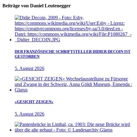
Beiträge von Daniel Leutenegger
DER FRANZÖSISCHE SCHRIFTSTELLER DIDIER DECOIN IST
GESTORBEN
5. August 2026
«GESICHT ZEIGEN»
5. August 2026