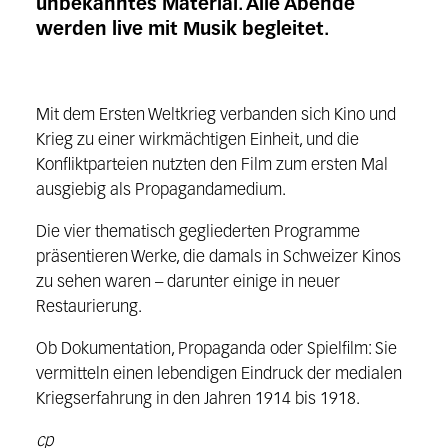
unbekanntes Material. Alle Abende
werden live mit Musik begleitet.
Mit dem Ersten Weltkrieg verbanden sich Kino und
Krieg zu einer wirkmächtigen Einheit, und die
Konfliktparteien nutzten den Film zum ersten Mal
ausgiebig als Propagandamedium.
Die vier thematisch gegliederten Programme
präsentieren Werke, die damals in Schweizer Kinos
zu sehen waren – darunter einige in neuer
Restaurierung.
Ob Dokumentation, Propaganda oder Spielfilm: Sie
vermitteln einen lebendigen Eindruck der medialen
Kriegserfahrung in den Jahren 1914 bis 1918.
cp