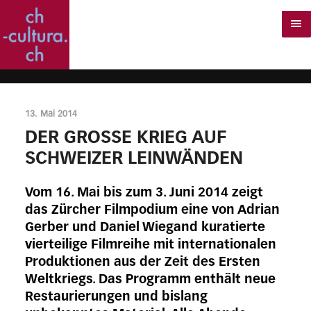
13. Mai 2014
DER GROSSE KRIEG AUF
SCHWEIZER LEINWÄNDEN
Vom 16. Mai bis zum 3. Juni 2014 zeigt
das Zürcher Filmpodium eine von Adrian
Gerber und Daniel Wiegand kuratierte
vierteilige Filmreihe mit internationalen
Produktionen aus der Zeit des Ersten
Weltkriegs. Das Programm enthält neue
Restaurierungen und bislang