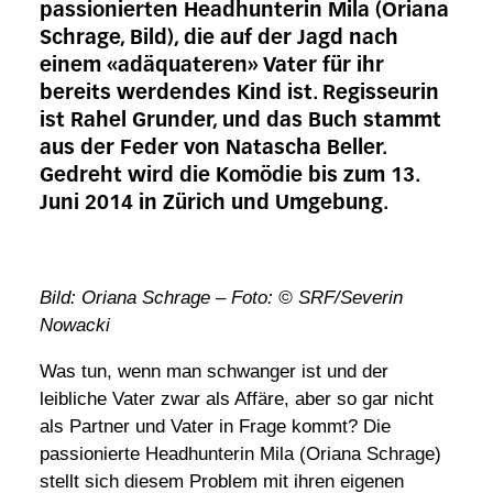
passionierten Headhunterin Mila (Oriana
Schrage, Bild), die auf der Jagd nach
einem «adäquateren» Vater für ihr
bereits werdendes Kind ist. Regisseurin
ist Rahel Grunder, und das Buch stammt
aus der Feder von Natascha Beller.
Gedreht wird die Komödie bis zum 13.
Juni 2014 in Zürich und Umgebung.
Bild: Oriana Schrage – Foto: © SRF/Severin
Nowacki
Was tun, wenn man schwanger ist und der
leibliche Vater zwar als Affäre, aber so gar nicht
als Partner und Vater in Frage kommt? Die
passionierte Headhunterin Mila (Oriana Schrage)
stellt sich diesem Problem mit ihren eigenen