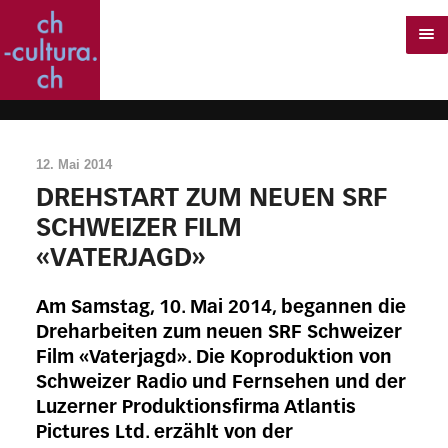
12. Mai 2014
DREHSTART ZUM NEUEN SRF
SCHWEIZER FILM
«VATERJAGD»
Am Samstag, 10. Mai 2014, begannen die
Dreharbeiten zum neuen SRF Schweizer
Film «Vaterjagd». Die Koproduktion von
Schweizer Radio und Fernsehen und der
Luzerner Produktionsfirma Atlantis
Pictures Ltd. erzählt von der