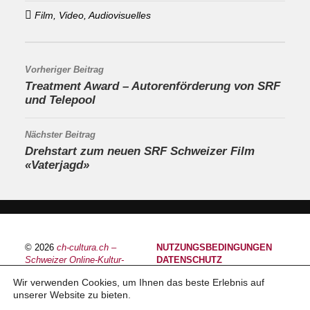
Film, Video, Audiovisuelles
Vorheriger Beitrag
Treatment Award – Autorenförderung von SRF
und Telepool
Nächster Beitrag
Drehstart zum neuen SRF Schweizer Film
«Vaterjagd»
© 2026
ch-cultura.ch –
NUTZUNGSBEDINGUNGEN
Schweizer Online-Kultur-
DATENSCHUTZ
Plattform
IMPRESSUM
Wir verwenden Cookies, um Ihnen das beste Erlebnis auf
unserer Website zu bieten.