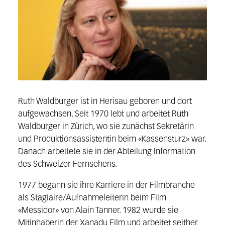
Ruth Waldburger ist in Herisau geboren und dort
aufgewachsen. Seit 1970 lebt und arbeitet Ruth
Waldburger in Zürich, wo sie zunächst Sekretärin
und Produktionsassistentin beim «Kassensturz» war.
Danach arbeitete sie in der Abteilung Information
des Schweizer Fernsehens.
1977 begann sie ihre Karriere in der Filmbranche
als Stagiaire/Aufnahmeleiterin beim Film
«Messidor» von Alain Tanner. 1982 wurde sie
Mitinhaberin der Xanadu Film und arbeitet seither