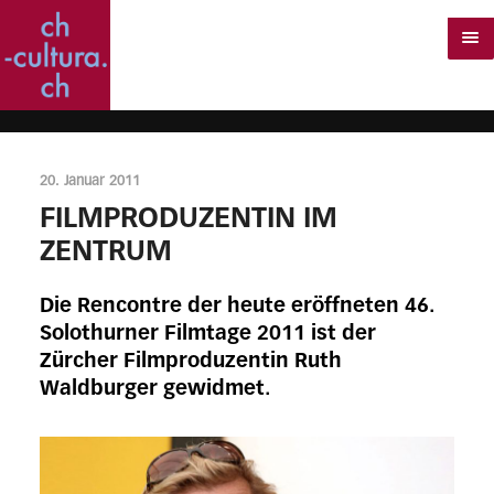
20. Januar 2011
FILMPRODUZENTIN IM
ZENTRUM
Die Rencontre der heute eröffneten 46.
Solothurner Filmtage 2011 ist der
Zürcher Filmproduzentin Ruth
Waldburger gewidmet.