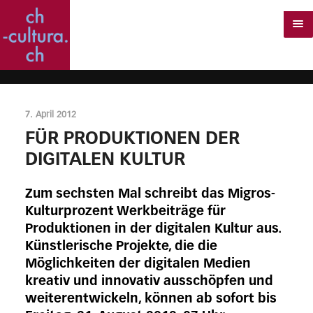
7. April 2012
FÜR PRODUKTIONEN DER
DIGITALEN KULTUR
Zum sechsten Mal schreibt das Migros-
Kulturprozent Werkbeiträge für
Produktionen in der digitalen Kultur aus.
Künstlerische Projekte, die die
Möglichkeiten der digitalen Medien
kreativ und innovativ ausschöpfen und
weiterentwickeln, können ab sofort bis