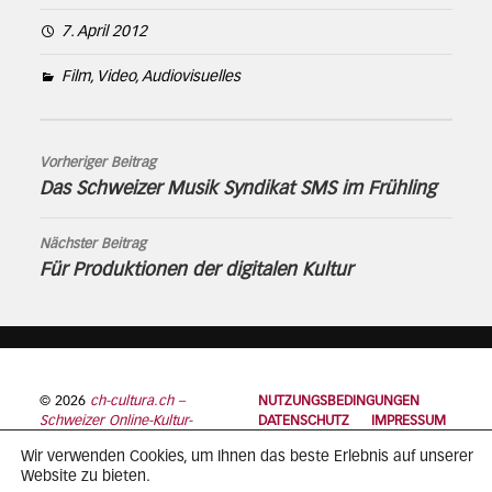
7. April 2012
Film, Video, Audiovisuelles
Vorheriger Beitrag
Das Schweizer Musik Syndikat SMS im Frühling
Nächster Beitrag
Für Produktionen der digitalen Kultur
© 2026
ch-cultura.ch –
NUTZUNGSBEDINGUNGEN
Schweizer Online-Kultur-
DATENSCHUTZ
IMPRESSUM
Plattform
Wir verwenden Cookies, um Ihnen das beste Erlebnis auf unserer
Website zu bieten.