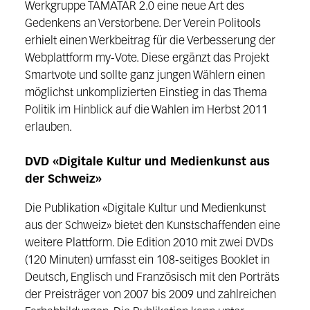
Werkgruppe TAMATAR 2.0 eine neue Art des
Gedenkens an Verstorbene. Der Verein Politools
erhielt einen Werkbeitrag für die Verbesserung der
Webplattform my-Vote. Diese ergänzt das Projekt
Smartvote und sollte ganz jungen Wählern einen
möglichst unkomplizierten Einstieg in das Thema
Politik im Hinblick auf die Wahlen im Herbst 2011
erlauben.
DVD «Digitale Kultur und Medienkunst aus
der Schweiz»
Die Publikation «Digitale Kultur und Medienkunst
aus der Schweiz» bietet den Kunstschaffenden eine
weitere Plattform. Die Edition 2010 mit zwei DVDs
(120 Minuten) umfasst ein 108-seitiges Booklet in
Deutsch, Englisch und Französisch mit den Porträts
der Preisträger von 2007 bis 2009 und zahlreichen