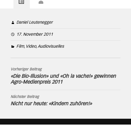
Daniel Leutenegger
17. November 2011
Film, Video, Audiovisuelles
Vorheriger Beitrag
«Die Bio-Illusion» und «Oh la vache!» gewinnen
Agro-Medienpreis 2011
Nächster Beitrag
Nicht nur heute: «Kindern zuhören!»