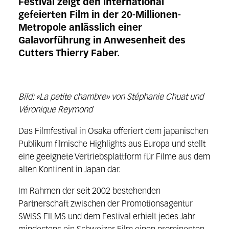
Festival zeigt den international
gefeierten Film in der 20-Millionen-
Metropole anlässlich einer
Galavorführung in Anwesenheit des
Cutters Thierry Faber.
Bild: «La petite chambre» von Stéphanie Chuat und
Véronique Reymond
Das Filmfestival in Osaka offeriert dem japanischen
Publikum filmische Highlights aus Europa und stellt
eine geeignete Vertriebsplattform für Filme aus dem
alten Kontinent in Japan dar.
Im Rahmen der seit 2002 bestehenden
Partnerschaft zwischen der Promotionsagentur
SWISS FILMS und dem Festival erhielt jedes Jahr