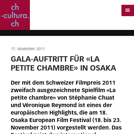
17. November 2011
GALA-AUFTRITT FÜR «LA
PETITE CHAMBRE» IN OSAKA
Der mit dem Schweizer Filmpreis 2011
zweifach ausgezeichnete Spielfilm «La
petite chambre» von Stéphanie Chuat
und Véronique Reymond ist eines der
europäischen Highlights, die am 18.
Osaka European Film Festival (18. bis 23.
November 2011) vorgestellt werden. Das