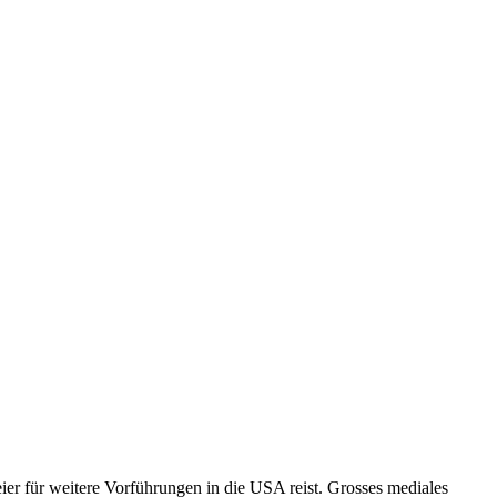
er für weitere Vorführungen in die USA reist. Grosses mediales