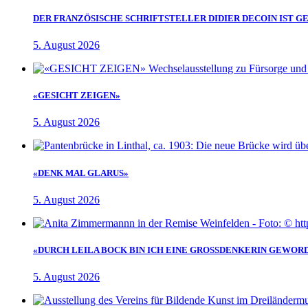
DER FRANZÖSISCHE SCHRIFTSTELLER DIDIER DECOIN IST 
5. August 2026
«GESICHT ZEIGEN»
5. August 2026
«DENK MAL GLARUS»
5. August 2026
«DURCH LEILA BOCK BIN ICH EINE GROSSDENKERIN GEWOR
5. August 2026