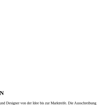
RN
n und Designer von der Idee bis zur Marktreife. Die Ausschreibung