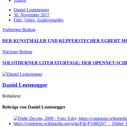
Author
Daniel Leutenegger
30. November 2017
Film, Video, Audiovisuelles
Vorheriger Beitrag
DER KUNSTMALER UND KUPFERSTECHER EGBERT M
Nächster Beitrag
SOLOTHURNER LITERATURTAGE: DER OPENNET-SCHR
Daniel Leutenegger
Redakteur
Beiträge von Daniel Leutenegger