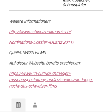
Max Hubacher,
Schauspieler
Weitere Informationen:
http://www.schweizerfilmpreis.ch/
Nominations-Dossier «Quartz 2011»
Quelle: SWISS FILMS
Auf dieser Webseite bereits erschienen:
https://www.ch-cultura.ch/design-
museumsgestaltung-audiovisuelles/die-lange-
nacht-des-schweizer-films