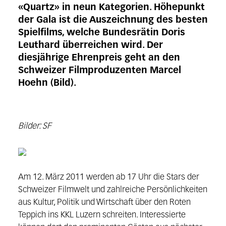
«Quartz» in neun Kategorien. Höhepunkt
der Gala ist die Auszeichnung des besten
Spielfilms, welche Bundesrätin Doris
Leuthard überreichen wird. Der
diesjährige Ehrenpreis geht an den
Schweizer Filmproduzenten Marcel
Hoehn (Bild).
Bilder: SF
Am 12. März 2011 werden ab 17 Uhr die Stars der
Schweizer Filmwelt und zahlreiche Persönlichkeiten
aus Kultur, Politik und Wirtschaft über den Roten
Teppich ins KKL Luzern schreiten. Interessierte