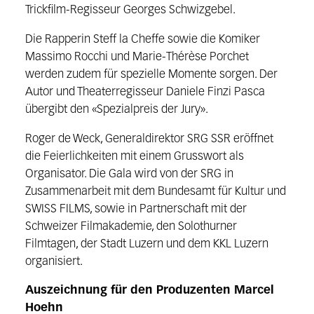
Trickfilm-Regisseur Georges Schwizgebel.
Die Rapperin Steff la Cheffe sowie die Komiker
Massimo Rocchi und Marie-Thérèse Porchet
werden zudem für spezielle Momente sorgen. Der
Autor und Theaterregisseur Daniele Finzi Pasca
übergibt den «Spezialpreis der Jury».
Roger de Weck, Generaldirektor SRG SSR eröffnet
die Feierlichkeiten mit einem Grusswort als
Organisator. Die Gala wird von der SRG in
Zusammenarbeit mit dem Bundesamt für Kultur und
SWISS FILMS, sowie in Partnerschaft mit der
Schweizer Filmakademie, den Solothurner
Filmtagen, der Stadt Luzern und dem KKL Luzern
organisiert.
Auszeichnung für den Produzenten Marcel
Hoehn