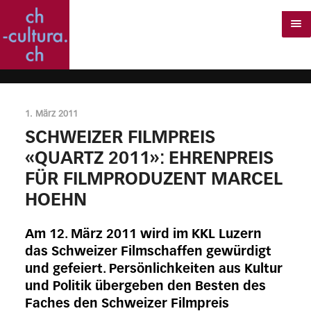
1. März 2011
SCHWEIZER FILMPREIS
«QUARTZ 2011»: EHRENPREIS
FÜR FILMPRODUZENT MARCEL
HOEHN
Am 12. März 2011 wird im KKL Luzern
das Schweizer Filmschaffen gewürdigt
und gefeiert. Persönlichkeiten aus Kultur
und Politik übergeben den Besten des
Faches den Schweizer Filmpreis