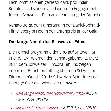
Fachkommissionen geniesst dank profunder
Kenntnis und seinem ausdauernden Engagement
für den Schweizer Film grosse Achtung der Branche.
Renato Berta, der Kameramann der Daniel-Schmid-
Filme, übergibt Hoehn den Ehrenpreis an der Gala.
Die lange Nacht des Schweizer Films
Die Fernsehprogramme der SRG auf SF zwei, TSR 1
und RSI LA1 widmen den Samstagabend, 12. März
2011 dem Schweizer Filmschaffen und zeigen
neben der Berichterstattung über den Schweizer
Filmpreis «Quartz 2011» Schweizer Spielfilme und
Beiträge über die Schweizer Filmwelt:
«Die lange Nacht des Schweizer Films»
auf SF
zwei, ab 20.00 Uhr
«Nuit du Cinéma suisse»
sur TSR 1, dès 20h10