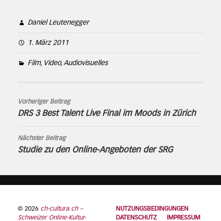
Daniel Leutenegger
1. März 2011
Film, Video, Audiovisuelles
Vorheriger Beitrag
DRS 3 Best Talent Live Final im Moods in Zürich
Nächster Beitrag
Studie zu den Online-Angeboten der SRG
© 2026
ch-cultura.ch –
NUTZUNGSBEDINGUNGEN
Schweizer Online-Kultur-
DATENSCHUTZ
IMPRESSUM