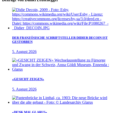
DER FRANZÖSISCHE SCHRIFTSTELLER DIDIER DECOIN IST
GESTORBEN
5. August 2026
«GESICHT ZEIGEN»
5. August 2026
«DENK MAL GLARUS»