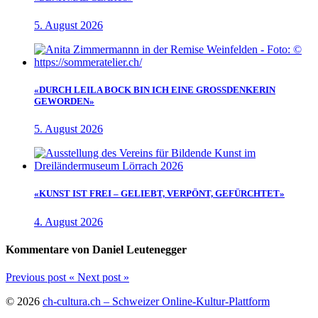
5. August 2026
«DURCH LEILA BOCK BIN ICH EINE GROSSDENKERIN
GEWORDEN»
5. August 2026
«KUNST IST FREI – GELIEBT, VERPÖNT, GEFÜRCHTET»
4. August 2026
Kommentare von Daniel Leutenegger
Previous post
«
Next post
»
© 2026
ch-cultura.ch – Schweizer Online-Kultur-Plattform