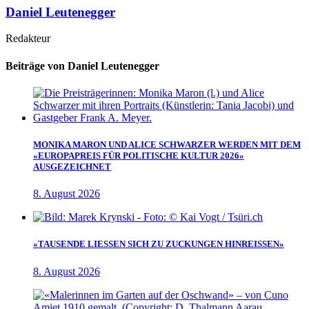
Daniel Leutenegger
Redakteur
Beiträge von Daniel Leutenegger
MONIKA MARON UND ALICE SCHWARZER WERDEN MIT DEM
«EUROPAPREIS FÜR POLITISCHE KULTUR 2026»
AUSGEZEICHNET
8. August 2026
«TAUSENDE LIESSEN SICH ZU ZUCKUNGEN HINREISSEN»
8. August 2026