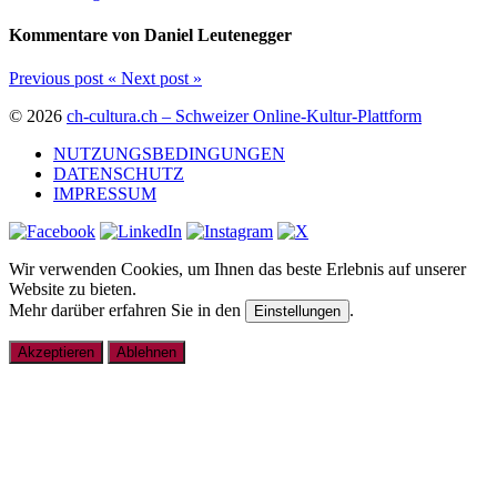
Kommentare von Daniel Leutenegger
Previous post
«
Next post
»
© 2026
ch-cultura.ch – Schweizer Online-Kultur-Plattform
NUTZUNGSBEDINGUNGEN
DATENSCHUTZ
IMPRESSUM
Wir verwenden Cookies, um Ihnen das beste Erlebnis auf unserer
Website zu bieten.
Mehr darüber erfahren Sie in den
.
Einstellungen
Akzeptieren
Ablehnen