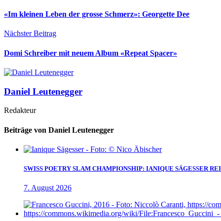
«Im kleinen Leben der grosse Schmerz»: Georgette Dee
Nächster Beitrag
Domi Schreiber mit neuem Album «Repeat Spacer»
Daniel Leutenegger
Redakteur
Beiträge von Daniel Leutenegger
SWISS POETRY SLAM CHAMPIONSHIP: IANIQUE SÄGESSER RE
7. August 2026