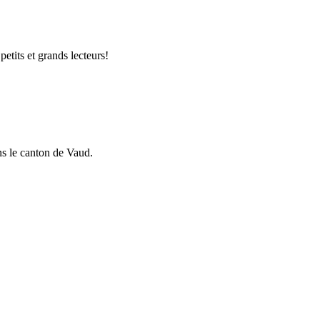
petits et grands lecteurs!
ans le canton de Vaud.