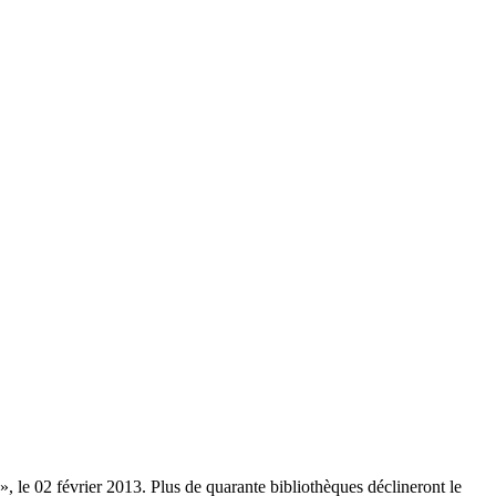
, le 02 février 2013. Plus de quarante bibliothèques déclineront le