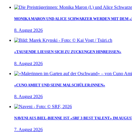
MONIKA MARON UND ALICE SCHWARZER WERDEN MIT DEM «E
8. August 2026
«TAUSENDE LIESSEN SICH ZU ZUCKUNGEN HINREISSEN»
8. August 2026
«CUNO AMIET UND SEINE MALSCHÜLER:INNEN»
8. August 2026
NAVENI AUS BIEL-BIENNE IST «SRF 3 BEST TALENT» IM AUGUS
7. August 2026