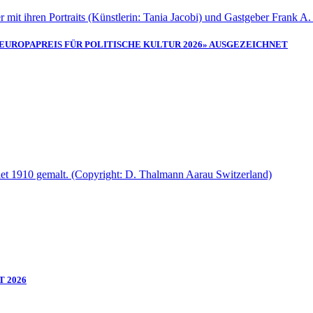
UROPAPREIS FÜR POLITISCHE KULTUR 2026» AUSGEZEICHNET
T 2026