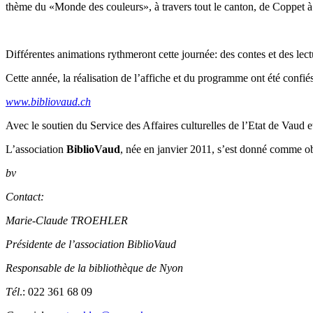
thème du «Monde des couleurs», à travers tout le canton, de Coppet 
Différentes animations rythmeront cette journée: des contes et des lectur
Cette année, la réalisation de l’affiche et du programme ont été confié
www.bibliovaud.ch
Avec le soutien du Service des Affaires culturelles de l’Etat de Vaud 
L’association
BiblioVaud
, née en janvier 2011, s’est donné comme obj
bv
Contact:
Marie-Claude TROEHLER
Présidente de l’association BiblioVaud
Responsable de la bibliothèque de Nyon
Tél
.: 022 361 68 09