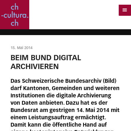
15. Mai 2014
BEIM BUND DIGITAL
ARCHIVIEREN
Das Schweizerische Bundesarchiv (Bild)
darf Kantonen, Gemeinden und weiteren
Institutionen die digitale Archivierung
von Daten anbieten. Dazu hat es der
Bundesrat am gestrigen 14. Mai 2014 mit
einem Leistungsauftrag ermächtigt.
Damit kann die öffentliche Hand auf