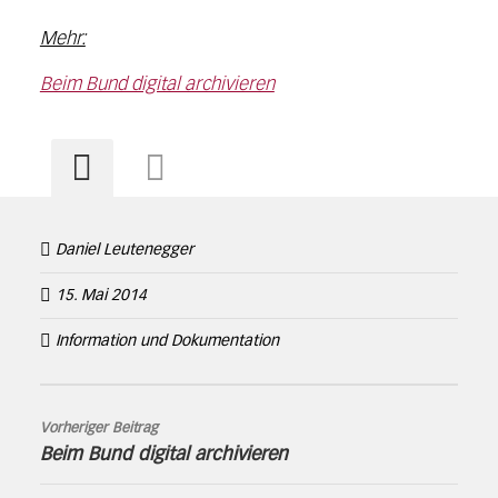
Mehr:
Beim Bund digital archivieren
Daniel Leutenegger
15. Mai 2014
Information und Dokumentation
Vorheriger Beitrag
Beim Bund digital archivieren