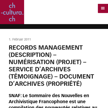
1. Februar 2011
RECORDS MANAGEMENT
(DESCRIPTION) –
NUMÉRISATION (PROJET) –
SERVICE D’ARCHIVES
(TÉMOIGNAGE) – DOCUMENT
D’ARCHIVES (PROPRIÉTÉ)
SNAF: Le Sommaire des Nouvelles en
Archivistique Francophone est une