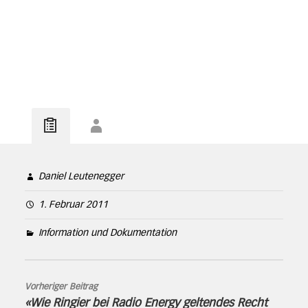
Daniel Leutenegger
1. Februar 2011
Information und Dokumentation
Vorheriger Beitrag
«Wie Ringier bei Radio Energy geltendes Recht