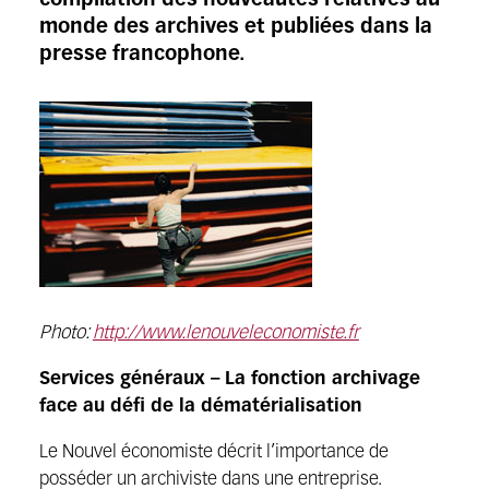
compilation des nouveautés relatives au
monde des archives et publiées dans la
presse francophone.
Photo:
http://www.lenouveleconomiste.fr
Services généraux – La fonction archivage
face au défi de la dématérialisation
Le Nouvel économiste décrit l’importance de
posséder un archiviste dans une entreprise.