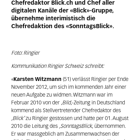
Chefredaktor Blick.ch und Chef aller
digitalen Kanäle der «Blick»-Gruppe,
übernehme interimistisch die
Chefredaktion des «SonntagsBlick».
Foto: Ringier
Kommunikation Ringier Schweiz schreibt:
«
Karsten Witzmann
(51) verlässt Ringier per Ende
November 2012, um sich im kommenden Jahr einer
neuen Aufgabe zu widmen. Witzmann war im
Februar 2010 von der ‚
Bild
‚-Zeitung in Deutschland
kommend als Stellvertretender Chefredaktor des
‚Blick‘
zu Ringier gestossen und hatte per 01. August
2010 die Leitung des
‚SonntagsBlick
‚ übernommen.
Er war massgeblich am Zusammenwachsen der