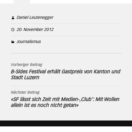
Daniel Leutenegger
20. November 2012
Journalismus
Vorheriger Beitrag
B-Sides Festival erhält Gastpreis von Kanton und
Stadt Luzern
Nächster Beitrag
«SF lässt sich Zeit mit Medien-‚Club‘: Mit Wollen
allein ist es noch nicht getan»